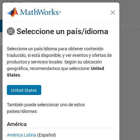
Saltar al contenido
MATLAB
Answers
B Answers
File Exchange
Cody
AI Chat Playground
Convers
Seleccione un país/idioma
Seleccione un país/idioma para obtener contenido
traducido, si está disponible, y ver eventos y ofertas de
Defining
productos y servicios locales. Según su ubicación
geográfica, recomendamos que seleccione:
United
objective
States
.
functions
appropriately
United States
También puede seleccionar uno de estos
okoth
países/idiomas:
ochola
2
América
Feb.
2023
América Latina
(Español)