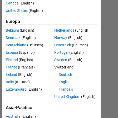
2
Canada
(English)
Respuestas
United States
(English)
Respuesta
Europa
aceptada
Belgium
(English)
Netherlands
(English)
Actualizado
Denmark
(English)
Norway
(English)
a las 3 Feb.
Deutschland
(Deutsch)
Österreich
(Deutsch)
2023
España
(Español)
Portugal
(English)
7 Visualizaciones
Finland
(English)
Sweden
(English)
(30 días)
France
(Français)
Switzerland
Ireland
(English)
Deutsch
Mostrar
Italia
(Italiano)
English
comentarios
Luxembourg
(English)
Français
más
antiguos
United Kingdom
(English)
Asia-Pacífico
Australia
(English)