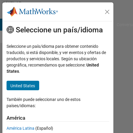
Saltar al contenido
MATLAB
Answers
B Answers
File Exchange
Cody
AI Chat Playground
Convers
Seleccione un país/idioma
Seleccione un país/idioma para obtener contenido
traducido, si está disponible, y ver eventos y ofertas de
How to
productos y servicios locales. Según su ubicación
geográfica, recomendamos que seleccione:
United
plot
States
.
elongation
of bar
United States
elements
También puede seleccionar uno de estos
vs number
países/idiomas:
of
América
elements
or size of
América Latina
(Español)