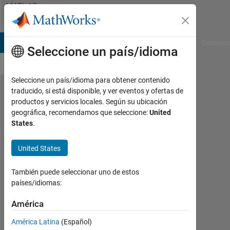
Saltar al contenido
MATLAB
Answers
B Answers
File Exchange
Cody
AI Chat Playground
Convers
Seleccione un país/idioma
Seleccione un país/idioma para obtener contenido
traducido, si está disponible, y ver eventos y ofertas de
Out of
productos y servicios locales. Según su ubicación
geográfica, recomendamos que seleccione:
United
memory
States
.
error
United States
Adrian
También puede seleccionar uno de estos
Kleffler
países/idiomas:
8
Mayo
América
2023
1
América Latina
(Español)
Respuesta