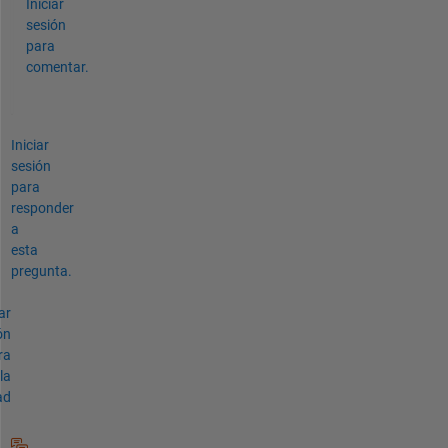
Iniciar
sesión
para
comentar.
Iniciar
sesión
para
responder
a
esta
pregunta.
ar
ón
ra
la
ad