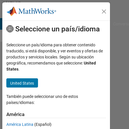
Saltar al contenido
MATLAB
Answers
B Answers
File Exchange
Cody
AI Chat Playground
Convers
Seleccione un país/idioma
Seleccione un país/idioma para obtener contenido
traducido, si está disponible, y ver eventos y ofertas de
how to
productos y servicios locales. Según su ubicación
geográfica, recomendamos que seleccione:
United
connect if
States
.
conditions
with CNN
United States
?
También puede seleccionar uno de estos
países/idiomas:
Sally
Sakr
América
1
América Latina
(Español)
Jun.