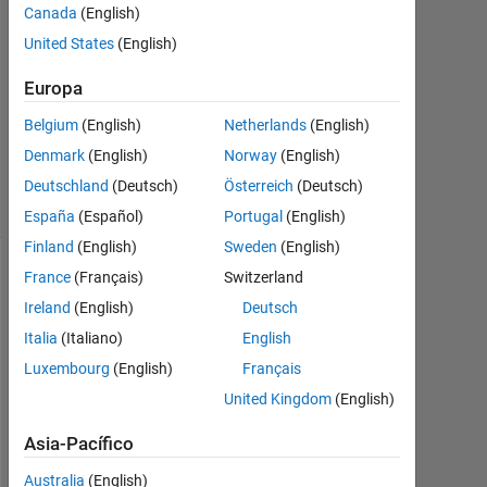
Canada
(English)
2023
1
United States
(English)
Respuesta
Europa
Actualizado
Belgium
(English)
Netherlands
(English)
a las 9 Jun.
Denmark
(English)
Norway
(English)
2025
16 Visualizaciones
Deutschland
(Deutsch)
Österreich
(Deutsch)
(30 días)
España
(Español)
Portugal
(English)
Finland
(English)
Sweden
(English)
France
(Français)
Switzerland
Ireland
(English)
Deutsch
Italia
(Italiano)
English
Luxembourg
(English)
Français
United Kingdom
(English)
Asia-Pacífico
P
Australia
(English)
l