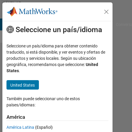
Saltar al contenido
MATLAB
Answers
B Answers
File Exchange
Cody
AI Chat Playground
Convers
Seleccione un país/idioma
Seleccione un país/idioma para obtener contenido
traducido, si está disponible, y ver eventos y ofertas de
Why do i
productos y servicios locales. Según su ubicación
geográfica, recomendamos que seleccione:
United
receive
States
.
license
manager
United States
error
También puede seleccionar uno de estos
países/idiomas:
Atikah
Surriani
América
5
América Latina
(Español)
Jul.