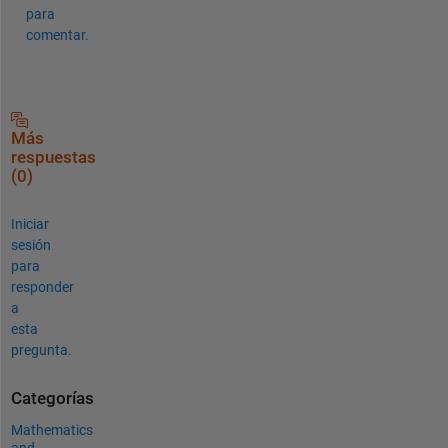
para
comentar.
Más
respuestas
(0)
Iniciar
sesión
para
responder
a
esta
pregunta.
Categorías
Mathematics