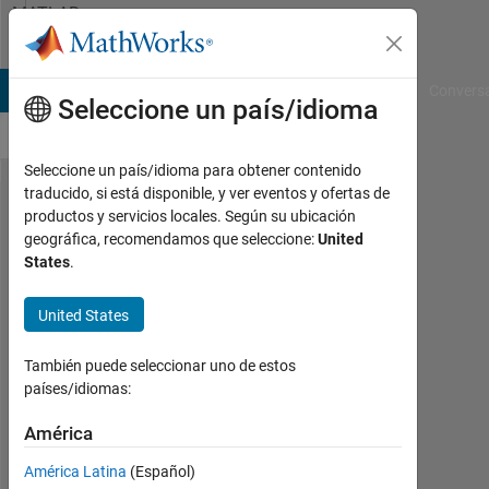
Saltar al contenido
MATLAB
Answers
B Answers
File Exchange
Cody
AI Chat Playground
Convers
Seleccione un país/idioma
Seleccione un país/idioma para obtener contenido
traducido, si está disponible, y ver eventos y ofertas de
Interpolation
productos y servicios locales. Según su ubicación
geográfica, recomendamos que seleccione:
United
schemes
States
.
that produce
positive
United States
second
También puede seleccionar uno de estos
derivatives
países/idiomas:
of the
América
interpolant
América Latina
(Español)