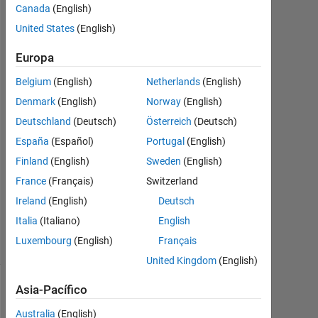
SA-W
Canada
(English)
United States
(English)
18
En.
Europa
2024
Belgium
(English)
Netherlands
(English)
5
Denmark
(English)
Norway
(English)
Respuestas
Deutschland
(Deutsch)
Österreich
(Deutsch)
Respuesta
España
(Español)
Portugal
(English)
aceptada
Finland
(English)
Sweden
(English)
France
(Français)
Switzerland
Actualizado
a las 12
Ireland
(English)
Deutsch
Feb. 2024
Italia
(Italiano)
English
137 Visualizaciones
Luxembourg
(English)
Français
(30 días)
United Kingdom
(English)
Asia-Pacífico
Mostrar
comentarios
Australia
(English)