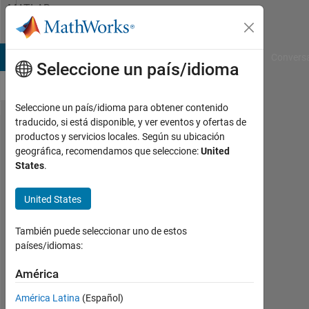
Saltar al contenido
MATLAB
Answers
B Answers
File Exchange
Cody
AI Chat Playground
Convers
Seleccione un país/idioma
Seleccione un país/idioma para obtener contenido
traducido, si está disponible, y ver eventos y ofertas de
Check code
productos y servicios locales. Según su ubicación
geográfica, recomendamos que seleccione:
United
compatibility
States
.
with older
releases
United States
También puede seleccionar uno de estos
William
países/idiomas:
Thielicke
América
11
Feb.
América Latina
(Español)