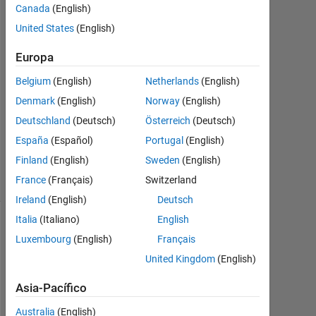
Canada
(English)
2024
1
United States
(English)
Respuesta
Europa
Respuesta
Belgium
(English)
Netherlands
(English)
aceptada
Denmark
(English)
Norway
(English)
Actualizado
Deutschland
(Deutsch)
Österreich
(Deutsch)
a las 11
España
(Español)
Portugal
(English)
Mzo. 2024
Finland
(English)
Sweden
(English)
10 Visualizaciones
France
(Français)
Switzerland
(30 días)
Ireland
(English)
Deutsch
Italia
(Italiano)
English
Luxembourg
(English)
Français
United Kingdom
(English)
Asia-Pacífico
Australia
(English)