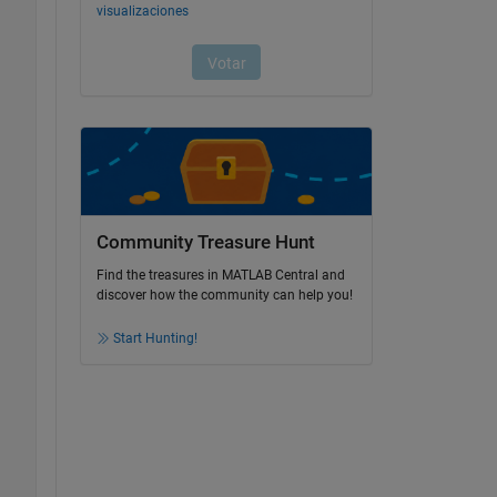
Community Treasure Hunt
Find the treasures in MATLAB Central and
discover how the community can help you!
Start Hunting!