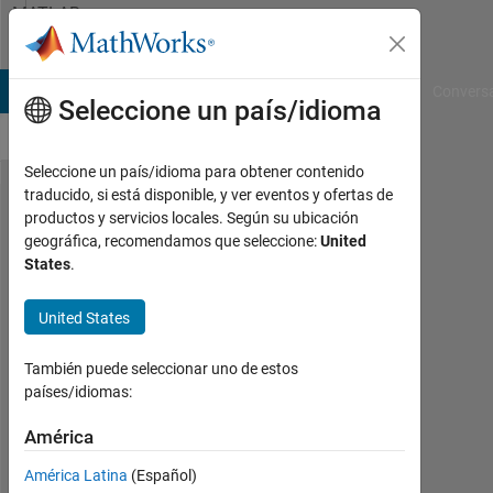
Saltar al contenido
MATLAB
Answers
B Answers
File Exchange
Cody
AI Chat Playground
Convers
Seleccione un país/idioma
Seleccione un país/idioma para obtener contenido
traducido, si está disponible, y ver eventos y ofertas de
How to
productos y servicios locales. Según su ubicación
geográfica, recomendamos que seleccione:
United
write
States
.
this
function
United States
in
También puede seleccionar uno de estos
Matlab
países/idiomas:
having
América
inner
product
América Latina
(Español)