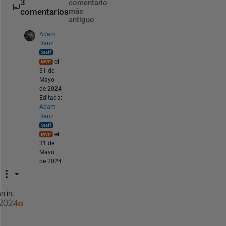
3
comentario
comentarios
más
antiguo
Adam
Danz
el
31 de
Mayo
de 2024
Editada:
Adam
Danz
el
31 de
Mayo
de 2024
n in:
I