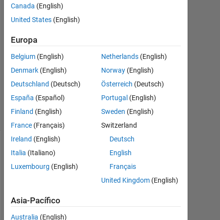
Canada
(English)
2
Respuestas
United States
(English)
Europa
Respuesta
aceptada
Belgium
(English)
Netherlands
(English)
Denmark
(English)
Norway
(English)
Actualizado
a las 31
Deutschland
(Deutsch)
Österreich
(Deutsch)
Mayo 2024
España
(Español)
Portugal
(English)
46 Visualizaciones
Finland
(English)
Sweden
(English)
(30 días)
France
(Français)
Switzerland
Ireland
(English)
Deutsch
Mostrar
Italia
(Italiano)
English
comentarios
Luxembourg
(English)
Français
más
United Kingdom
(English)
antiguos
Asia-Pacífico
Australia
(English)