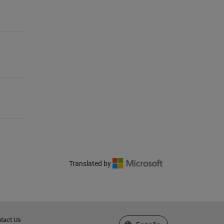
Translated by
tact Us