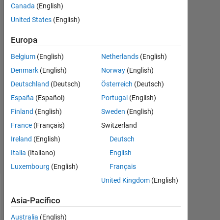
Canada
(English)
Shawn
20
United States
(English)
Sept.
2024
Europa
1
Belgium
(English)
Netherlands
(English)
Respuesta
Denmark
(English)
Norway
(English)
Respuesta
Deutschland
(Deutsch)
Österreich
(Deutsch)
aceptada
España
(Español)
Portugal
(English)
Finland
(English)
Sweden
(English)
Actualizado
France
(Français)
Switzerland
a las 23
Sept. 2024
Ireland
(English)
Deutsch
15 Visualizaciones
Italia
(Italiano)
English
(30 días)
Luxembourg
(English)
Français
United Kingdom
(English)
Mostrar
Asia-Pacífico
comentarios
más
Australia
(English)