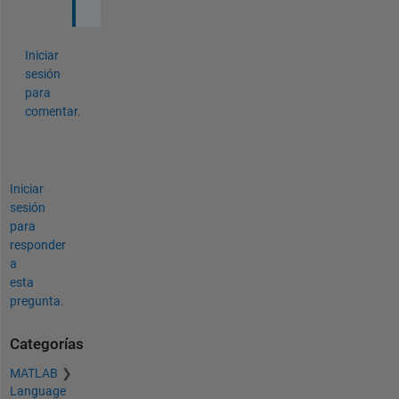
Iniciar
sesión
para
comentar.
Iniciar
sesión
para
responder
a
esta
pregunta.
Categorías
MATLAB
Language