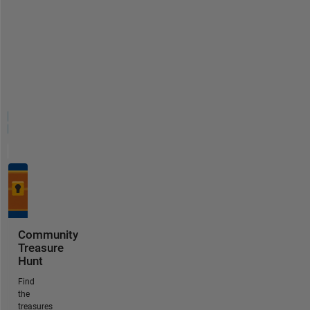
Community
Treasure
Hunt
Find
the
treasures