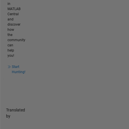
in
MATLAB
Central
and
discover
how
the
community
can
help
you!
Start
Hunting!
Translated
by