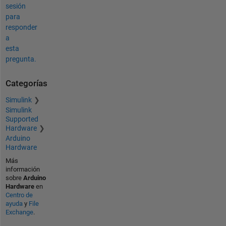
sesión
para
responder
a
esta
pregunta.
Categorías
Simulink
Simulink
Supported
Hardware
Arduino
Hardware
Más
información
sobre
Arduino
Hardware
en
Centro de
ayuda
y
File
Exchange
.