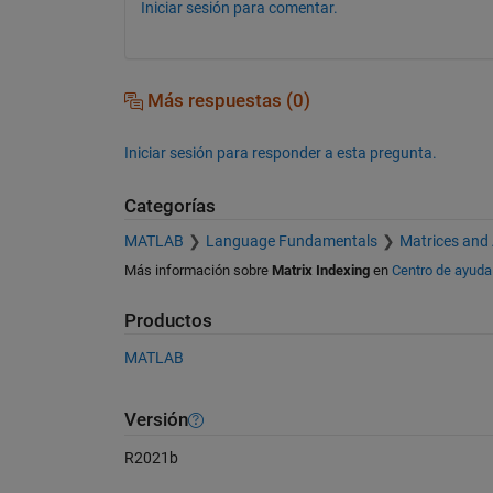
Iniciar sesión para comentar.
Más respuestas (0)
Iniciar sesión para responder a esta pregunta.
Categorías
MATLAB
Language Fundamentals
Matrices and
Más información sobre
Matrix Indexing
en
Centro de ayuda
Productos
MATLAB
Versión
R2021b