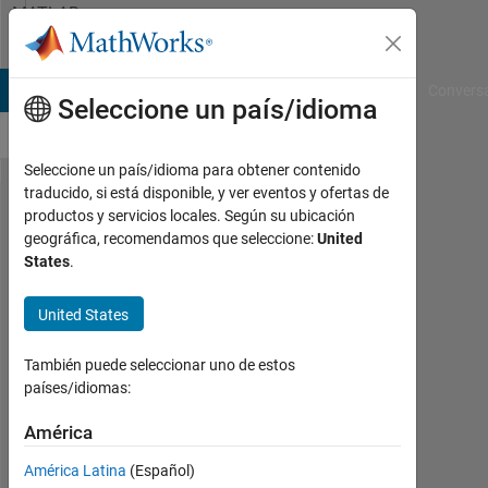
Saltar al contenido
MATLAB
Answers
B Answers
File Exchange
Cody
AI Chat Playground
Convers
Seleccione un país/idioma
Seleccione un país/idioma para obtener contenido
traducido, si está disponible, y ver eventos y ofertas de
Issues
productos y servicios locales. Según su ubicación
geográfica, recomendamos que seleccione:
United
plotting
States
.
R,theta,
T from
United States
X,Y,Z
También puede seleccionar uno de estos
data
países/idiomas:
América
Ahmed
12
América Latina
(Español)