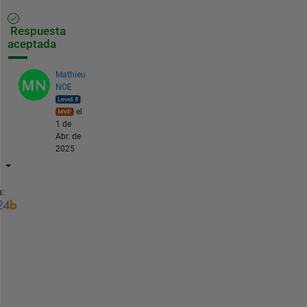
Respuesta
aceptada
Mathieu
NOE
el
1 de
Abr. de
2025
:
h
e
l
l
o 