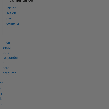
comentarios
Iniciar
sesión
para
comentar.
Iniciar
sesión
para
responder
a
esta
pregunta.
ar
ón
ra
la
ad