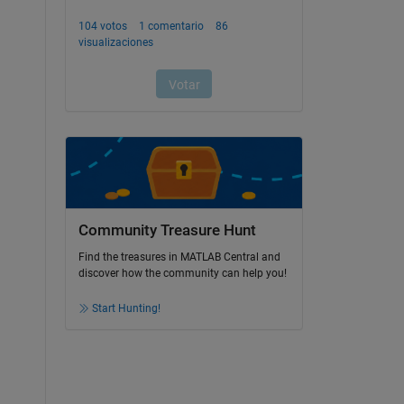
Community Treasure Hunt
Find the treasures in MATLAB Central and
discover how the community can help you!
Start Hunting!