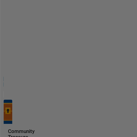
Community