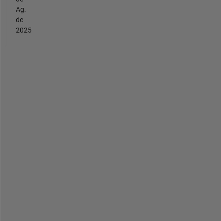
Ag.
de
2025