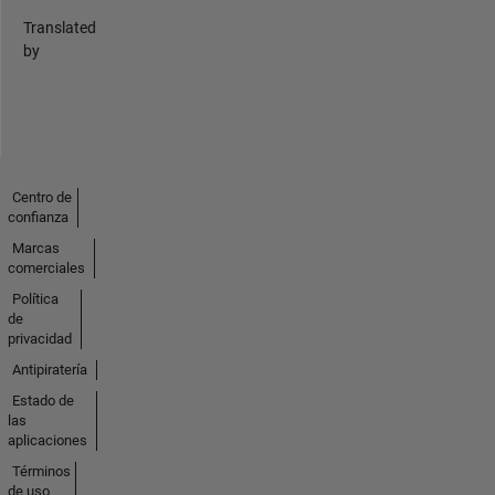
Translated
by
Centro de
confianza
Marcas
comerciales
Política
de
privacidad
Antipiratería
Estado de
las
aplicaciones
Términos
de uso