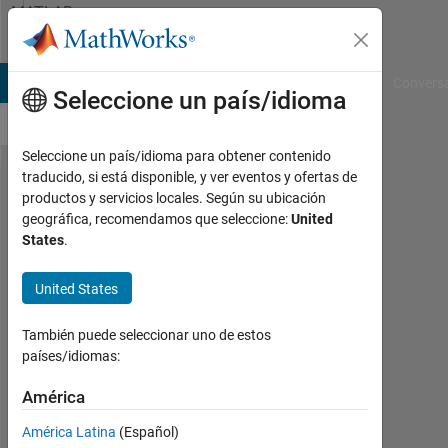
Saltar al contenido
MATLAB
Answers
B Answers
File Exchange
Cody
AI Chat Playground
Convers
Seleccione un país/idioma
Seleccione un país/idioma para obtener contenido
traducido, si está disponible, y ver eventos y ofertas de
Generate
productos y servicios locales. Según su ubicación
geográfica, recomendamos que seleccione:
United
Square
States
.
Wave
United States
Onur
También puede seleccionar uno de estos
Öçalan
países/idiomas:
16
Dic.
América
2011
3
América Latina
(Español)
Respuestas