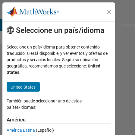
Saltar al contenido
MATLAB
Answers
B Answers
File Exchange
Cody
AI Chat Playground
Convers
Seleccione un país/idioma
Seleccione un país/idioma para obtener contenido
traducido, si está disponible, y ver eventos y ofertas de
Is there
productos y servicios locales. Según su ubicación
geográfica, recomendamos que seleccione:
United
a way to
States
.
change
the font
United States
of text
También puede seleccionar uno de estos
in
países/idiomas:
Simulink
América
dialog
boxes?
América Latina
(Español)