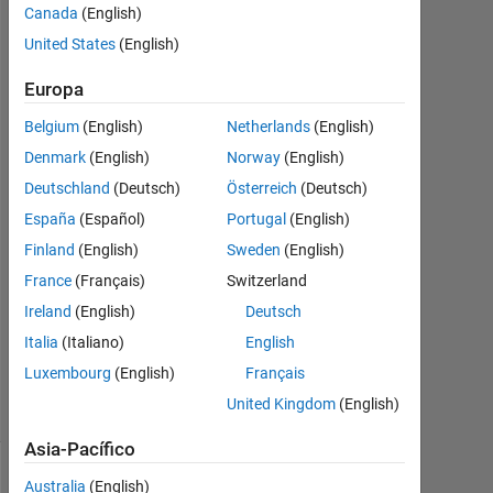
Canada
(English)
United States
(English)
Adee
Europa
13
Oct.
Belgium
(English)
Netherlands
(English)
2015
Denmark
(English)
Norway
(English)
4
Deutschland
(Deutsch)
Österreich
(Deutsch)
Respuestas
España
(Español)
Portugal
(English)
Respuesta
Finland
(English)
Sweden
(English)
aceptada
France
(Français)
Switzerland
Ireland
(English)
Deutsch
Actualizado
a las 21
Italia
(Italiano)
English
Feb. 2025
Luxembourg
(English)
Français
76 Visualizaciones
United Kingdom
(English)
(30 días)
Asia-Pacífico
Australia
(English)