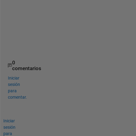
e 
a
d
v
i
c
e
.
0
comentarios
Iniciar
sesión
para
comentar.
Iniciar
sesión
para