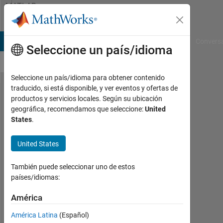
Saltar al contenido
MATLAB
Answers
B Answers
File Exchange
Cody
AI Chat Playground
Convers
Seleccione un país/idioma
Seleccione un país/idioma para obtener contenido
traducido, si está disponible, y ver eventos y ofertas de
SPL
productos y servicios locales. Según su ubicación
geográfica, recomendamos que seleccione:
United
of
States
.
wav
file
United States
También puede seleccionar uno de estos
Ryan
países/idiomas:
Moore
14
América
Mzo.
2016
América Latina
(Español)