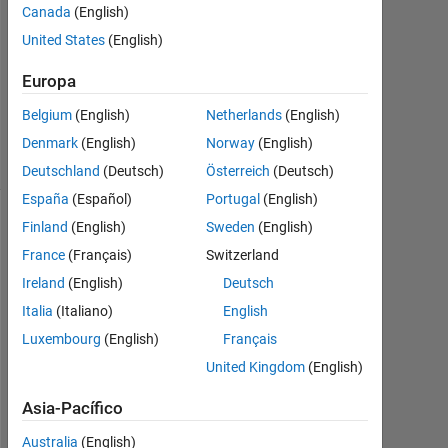
1
Canada
(English)
Respuesta
United States
(English)
Actualizado
Europa
a las 20 Ag.
Belgium
(English)
Netherlands
(English)
2024
15 Visualizaciones
Denmark
(English)
Norway
(English)
(30 días)
Deutschland
(Deutsch)
Österreich
(Deutsch)
España
(Español)
Portugal
(English)
Finland
(English)
Sweden
(English)
France
(Français)
Switzerland
Ireland
(English)
Deutsch
Italia
(Italiano)
English
Luxembourg
(English)
Français
United Kingdom
(English)
H
Asia-Pacífico
e
l
Australia
(English)