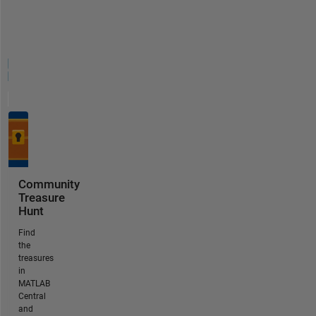
Community
Treasure
Hunt
Find
the
treasures
in
MATLAB
Central
and