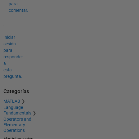
para
comentar.
Iniciar
sesión
para
responder
a
esta
pregunta.
Categorías
MATLAB
Language
Fundamentals
Operators and
Elementary
Operations
Más información