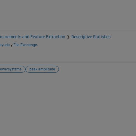
surements and Feature Extraction
Descriptive Statistics
 ayuda
y
File Exchange
.
owersystems
peak amplitude