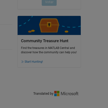
Community Treasure Hunt
Find the treasures in MATLAB Central and
discover how the community can help you!
Start Hunting!
Translated by