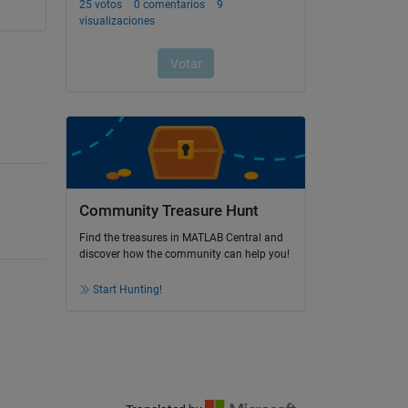
Community Treasure Hunt
Find the treasures in MATLAB Central and
discover how the community can help you!
Start Hunting!