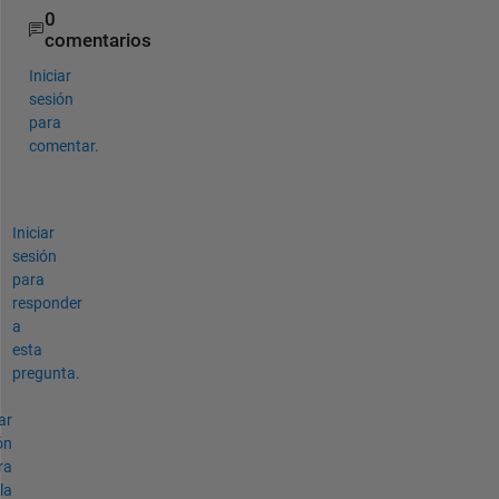
0
comentarios
Iniciar
sesión
para
comentar.
Iniciar
sesión
para
responder
a
esta
pregunta.
ar
ón
ra
la