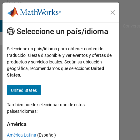
Saltar al contenido
MATLAB
Answers
B Answers
File Exchange
Cody
AI Chat Playground
Convers
Seleccione un país/idioma
Seleccione un país/idioma para obtener contenido
traducido, si está disponible, y ver eventos y ofertas de
Revolution
productos y servicios locales. Según su ubicación
geográfica, recomendamos que seleccione:
United
2D spline
States
.
to 3D
surface
United States
También puede seleccionar uno de estos
Daan
países/idiomas:
Van
Gorp
América
4
Oct.
América Latina
(Español)