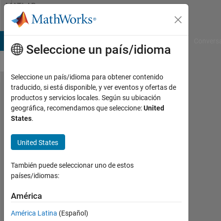
Saltar al contenido
MATLAB
Answers
B Answers
File Exchange
Cody
AI Chat Playground
Convers
Seleccione un país/idioma
Seleccione un país/idioma para obtener contenido
traducido, si está disponible, y ver eventos y ofertas de
How
productos y servicios locales. Según su ubicación
geográfica, recomendamos que seleccione:
United
reduce/resize
States
.
legend
dimensions
United States
and marker
También puede seleccionar uno de estos
size in
países/idiomas:
R2016a
América
Oladunjoye
América Latina
(Español)