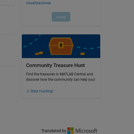
Community Treasure Hunt
Find the treasures in MATLAB Central and
discover how the community can help you!
Start Hunting!
Translated by