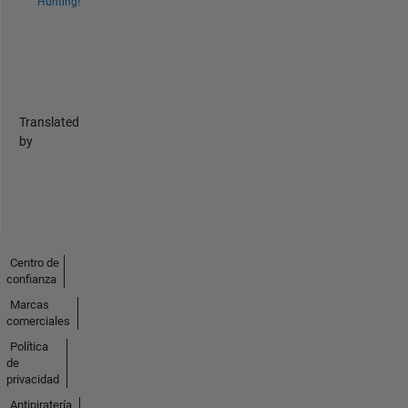
Hunting!
Translated
by
Centro de
confianza
Marcas
comerciales
Política
de
privacidad
Antipiratería