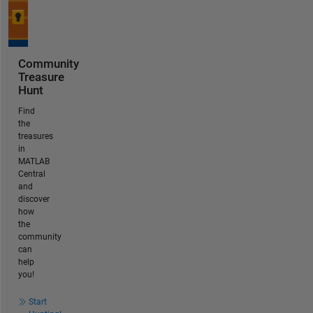
Community
Treasure
Hunt
Find
the
treasures
in
MATLAB
Central
and
discover
how
the
community
can
help
you!
Start