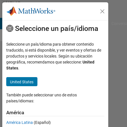
Saltar al contenido
MATLAB
Answers
B Answers
File Exchange
Cody
AI Chat Playground
Convers
Seleccione un país/idioma
Seleccione un país/idioma para obtener contenido
traducido, si está disponible, y ver eventos y ofertas de
Cell in cell in
productos y servicios locales. Según su ubicación
geográfica, recomendamos que seleccione:
United
cell...... versus
States
.
multiDimensional
cell
United States
También puede seleccionar uno de estos
Xh
países/idiomas:
Du
27
América
Mzo.
2017
América Latina
(Español)