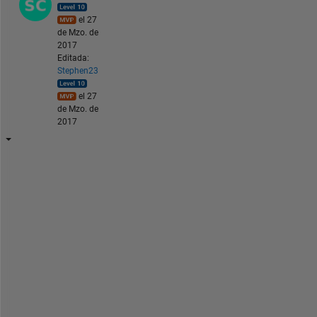
el 27
de Mzo. de
2017
Editada:
Stephen23
el 27
de Mzo. de
2017
A
s
s
u
m
i
n
g 
t