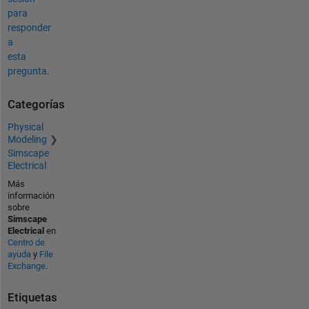
para
responder
a
esta
pregunta.
Categorías
Physical
Modeling
Simscape
Electrical
Más
información
sobre
Simscape
Electrical
en
Centro de
ayuda
y
File
Exchange
.
Etiquetas