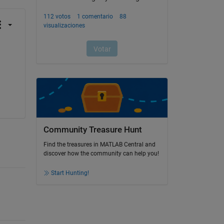
Community Treasure Hunt
Find the treasures in MATLAB Central and
discover how the community can help you!
Start Hunting!