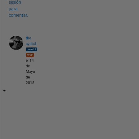
sesión
para
comentar.
the
cyclist
el 14
de
Mayo
de
2018
T
h
e 
e
a