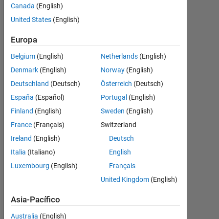
and
Canada
(English)
below
United States
(English)
of x-
Europa
axis?
Belgium
(English)
Netherlands
(English)
Denmark
(English)
Norway
(English)
Xiaohan
Deutschland
(Deutsch)
Österreich
(Deutsch)
Du
España
(Español)
Portugal
(English)
14
Finland
(English)
Sweden
(English)
Mayo
France
(Français)
Switzerland
2018
Ireland
(English)
Deutsch
2
Respuestas
Italia
(Italiano)
English
Luxembourg
(English)
Français
Actualizado
United Kingdom
(English)
a las 15
Mayo 2018
Asia-Pacífico
4 Visualizaciones
Australia
(English)
(30 días)