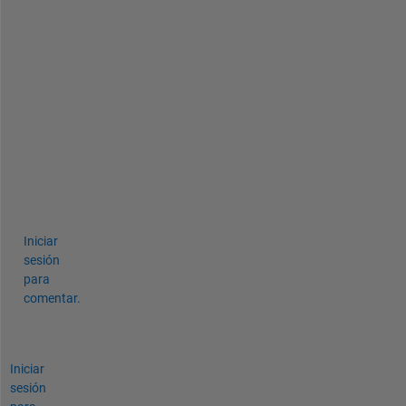
リ
ン
ク
化
い
た
し
ま
し
た
。
Iniciar
sesión
para
comentar.
Iniciar
sesión