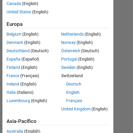
習
Canada
(English)
United States
(English)
Hirotada
Europa
Masuda
4
Belgium
(English)
Netherlands
(English)
Jun.
Denmark
(English)
Norway
(English)
2018
Deutschland
(Deutsch)
Österreich
(Deutsch)
1
España
(Español)
Portugal
(English)
Respuesta
Finland
(English)
Sweden
(English)
Respuesta
France
(Français)
Switzerland
aceptada
Ireland
(English)
Deutsch
Italia
(Italiano)
English
Actualizado
a las 5 Jun.
Luxembourg
(English)
Français
2018
United Kingdom
(English)
3 Visualizaciones
(30 días)
Asia-Pacífico
Australia
(English)