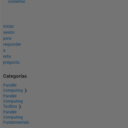
comentar.
Iniciar
sesión
para
responder
a
esta
pregunta.
Categorías
Parallel
Computing
Parallel
Computing
Toolbox
Parallel
Computing
Fundamentals