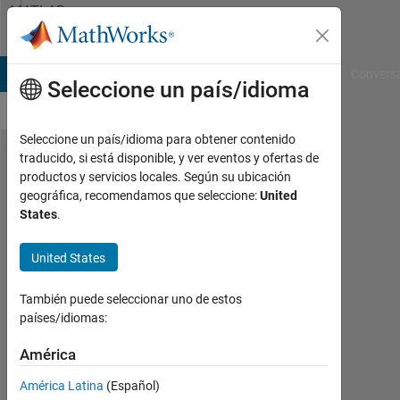
Saltar al contenido
MATLAB
Answers
B Answers
File Exchange
Cody
AI Chat Playground
Convers
Seleccione un país/idioma
Seleccione un país/idioma para obtener contenido
traducido, si está disponible, y ver eventos y ofertas de
Change
productos y servicios locales. Según su ubicación
geográfica, recomendamos que seleccione:
United
what
States
.
folder
matlab
United States
starts
También puede seleccionar uno de estos
up with
países/idiomas:
América
Lucas
América Latina
(Español)
2