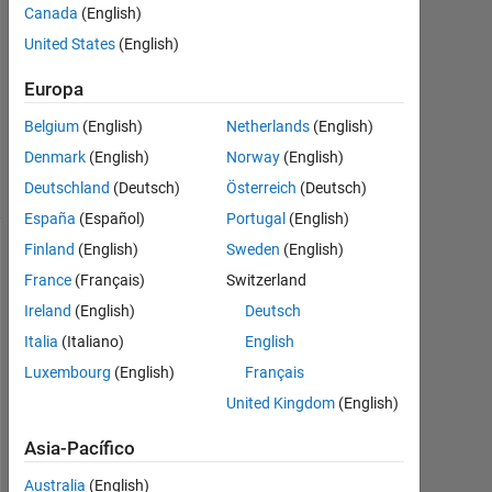
Canada
(English)
1
Respuesta
United States
(English)
Europa
Actualizado
a las 5 Nov.
Belgium
(English)
Netherlands
(English)
2018
Denmark
(English)
Norway
(English)
34 Visualizaciones
(30 días)
Deutschland
(Deutsch)
Österreich
(Deutsch)
España
(Español)
Portugal
(English)
Finland
(English)
Sweden
(English)
France
(Français)
Switzerland
Ireland
(English)
Deutsch
Italia
(Italiano)
English
Luxembourg
(English)
Français
United Kingdom
(English)
H
Asia-Pacífico
i
Australia
(English)
,