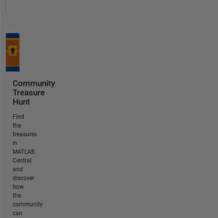
Community
Treasure
Hunt
Find
the
treasures
in
MATLAB
Central
and
discover
how
the
community
can