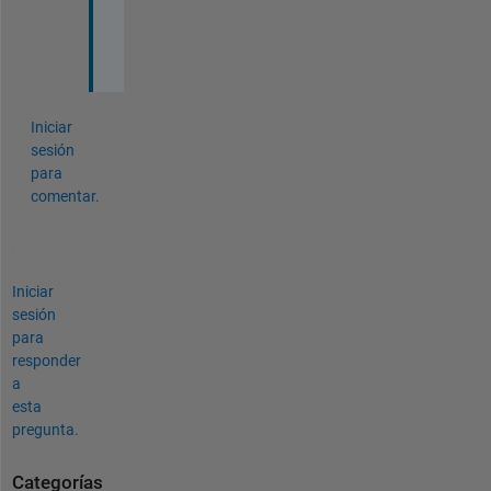
p
:
)
Iniciar
sesión
para
comentar.
Iniciar
sesión
para
responder
a
esta
pregunta.
Categorías