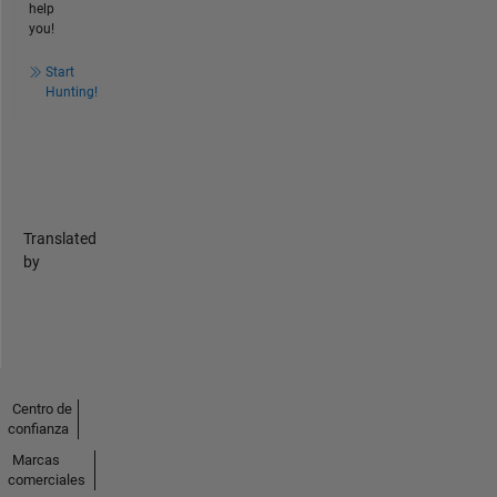
help
you!
Start
Hunting!
Translated
by
Centro de
confianza
Marcas
comerciales