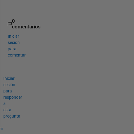
0
.  
0
comentarios
Iniciar
sesión
para
comentar.
Iniciar
sesión
para
responder
a
esta
pregunta.
ar