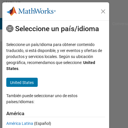
Saltar al contenido
MATLAB
Answers
B Answers
File Exchange
Cody
AI Chat Playground
Convers
Seleccione un país/idioma
Seleccione un país/idioma para obtener contenido
traducido, si está disponible, y ver eventos y ofertas de
question
productos y servicios locales. Según su ubicación
geográfica, recomendamos que seleccione:
United
about
States
.
matlab
plot
United States
gallery
También puede seleccionar uno de estos
examples
países/idiomas:
América
John
América Latina
(Español)
21