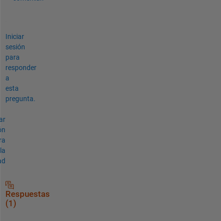
Iniciar
sesión
para
responder
a
esta
pregunta.
ar
ón
ra
la
ad
Respuestas
(1)