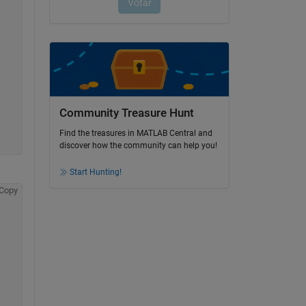
Community Treasure Hunt
Find the treasures in MATLAB Central and
discover how the community can help you!
Start Hunting!
Copy