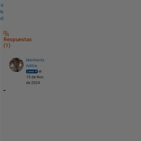
ra
la
ad
Respuestas
(1)
Manikanta
Aditya
el
15 de Nov.
de 2024
H
i 
@
J