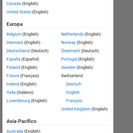
Canada
(English)
Respuesta
United States
(English)
Respuesta
Europa
aceptada
Belgium
(English)
Netherlands
(English)
Actualizado
Denmark
(English)
Norway
(English)
a las 30
Deutschland
(Deutsch)
Österreich
(Deutsch)
Abr. 2019
31 Visualizaciones
España
(Español)
Portugal
(English)
(30 días)
Finland
(English)
Sweden
(English)
France
(Français)
Switzerland
Ireland
(English)
Deutsch
Italia
(Italiano)
English
Luxembourg
(English)
Français
United Kingdom
(English)
Asia-Pacífico
Australia
(English)