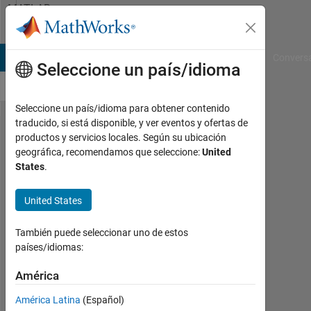
Saltar al contenido
MATLAB
Answers
B Answers
File Exchange
Cody
AI Chat Playground
Convers
Seleccione un país/idioma
Seleccione un país/idioma para obtener contenido
traducido, si está disponible, y ver eventos y ofertas de
How to plot
productos y servicios locales. Según su ubicación
geográfica, recomendamos que seleccione:
United
only second
States
.
pole of state
space
United States
matrix with
También puede seleccionar uno de estos
20
países/idiomas:
eigenvalues?
América
Ajinkya
América Latina
(Español)