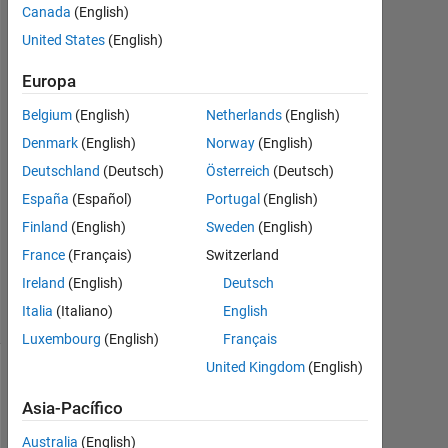
Sonawane
Canada
(English)
18
United States
(English)
Jul.
2019
Europa
1
Respuesta
Belgium
(English)
Netherlands
(English)
Denmark
(English)
Norway
(English)
Respuesta
Deutschland
(Deutsch)
Österreich
(Deutsch)
aceptada
España
(Español)
Portugal
(English)
Actualizado
Finland
(English)
Sweden
(English)
a las 1
France
(Français)
Switzerland
Mayo 2023
Ireland
(English)
Deutsch
21 Visualizaciones
Italia
(Italiano)
English
(30 días)
Luxembourg
(English)
Français
United Kingdom
(English)
Mostrar
comentarios
Asia-Pacífico
más
Australia
(English)