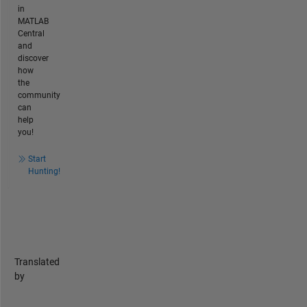
in
MATLAB
Central
and
discover
how
the
community
can
help
you!
Start
Hunting!
Translated
by