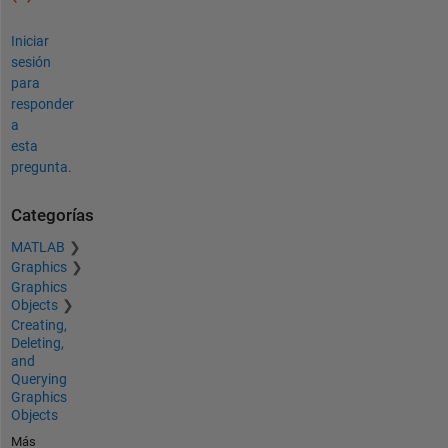
Iniciar
sesión
para
responder
a
esta
pregunta.
Categorías
MATLAB
Graphics
Graphics
Objects
Creating,
Deleting,
and
Querying
Graphics
Objects
Más