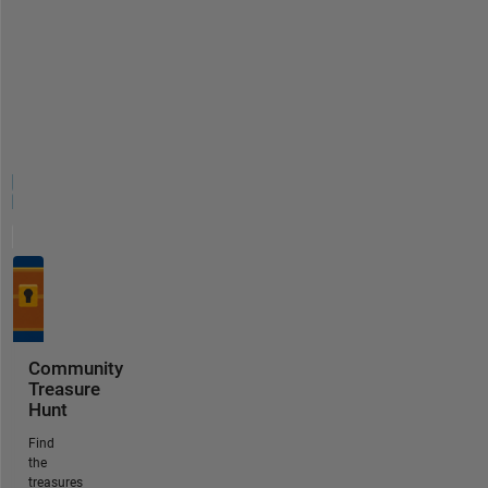
Community
Treasure
Hunt
Find
the
treasures