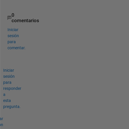
? 
0
comentarios
Iniciar
sesión
para
comentar.
Iniciar
sesión
para
responder
a
esta
pregunta.
ar
ón