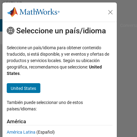
Saltar al contenido
MATLAB
Answers
B Answers
File Exchange
Cody
AI Chat Playground
Convers
Seleccione un país/idioma
Seleccione un país/idioma para obtener contenido
traducido, si está disponible, y ver eventos y ofertas de
How
productos y servicios locales. Según su ubicación
geográfica, recomendamos que seleccione:
United
can I
States
.
store a
matrix
United States
of
También puede seleccionar uno de estos
varying
países/idiomas:
size in
América
each
iteration
América Latina
(Español)