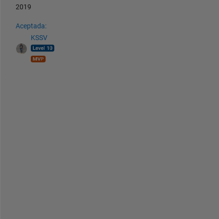
2019
Aceptada:
KSSV