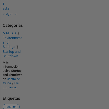
a
esta
pregunta.
Categorías
MATLAB
Environment
and
Settings
Startup and
Shutdown
Más
información
sobre
Startup
and Shutdown
en
Centro de
ayuda
y
File
Exchange
.
Etiquetas
location