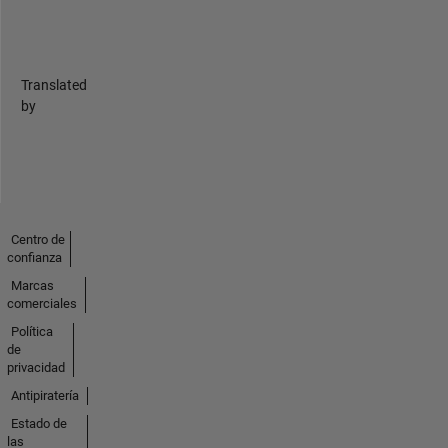
Translated
by
Centro de
confianza
Marcas
comerciales
Política
de
privacidad
Antipiratería
Estado de
las