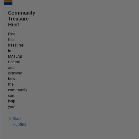
Community
Treasure
Hunt
Find
the
treasures
in
MATLAB
Central
and
discover
how
the
community
can
help
you!
Start
Hunting!