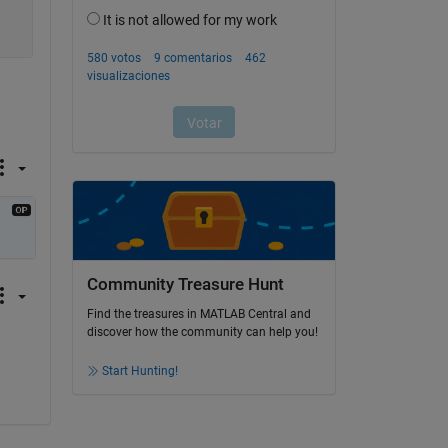
Community Treasure Hunt
Find the treasures in MATLAB Central and
discover how the community can help you!
Start Hunting!